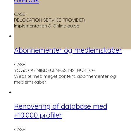
CASE:
RELOCATION SERVICE PROVIDER
Implementation & Online guide
Abonnementer og medlemskaber
CASE
YOGA OG MINDFULNESS INSTRUKTØR
Website med meget content, abonnementer og
medlemskaber
Renovering af database med
+10.000 profiler
CASE