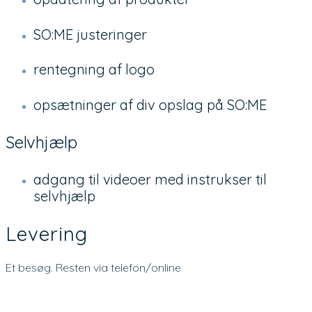
SO:ME justeringer
rentegning af logo
opsætninger af div opslag på SO:ME
Selvhjælp
adgang til videoer med instrukser til
selvhjælp
Levering
Et besøg. Resten via telefon/online