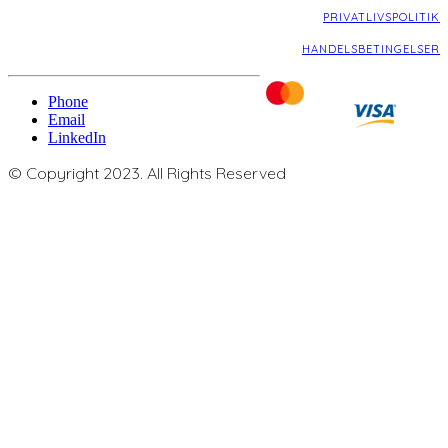
PRIVATLIVSPOLITIK
HANDELSBETINGELSER
Phone
Email
LinkedIn
© Copyright 2023. All Rights Reserved