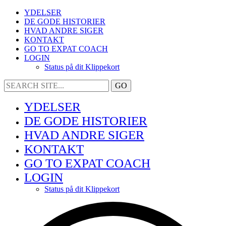
YDELSER
DE GODE HISTORIER
HVAD ANDRE SIGER
KONTAKT
GO TO EXPAT COACH
LOGIN
Status på dit Klippekort
YDELSER
DE GODE HISTORIER
HVAD ANDRE SIGER
KONTAKT
GO TO EXPAT COACH
LOGIN
Status på dit Klippekort