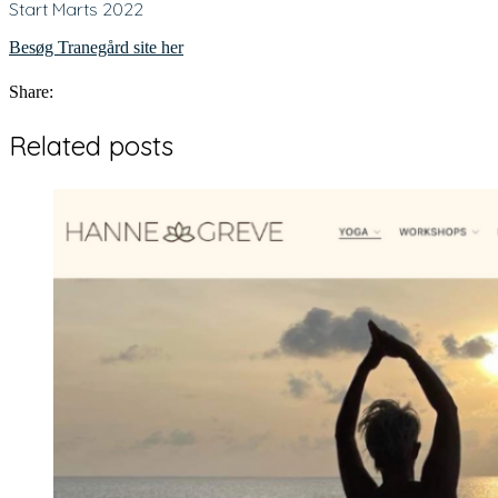
Start Marts 2022
Besøg Tranegård site her
Share:
Related posts