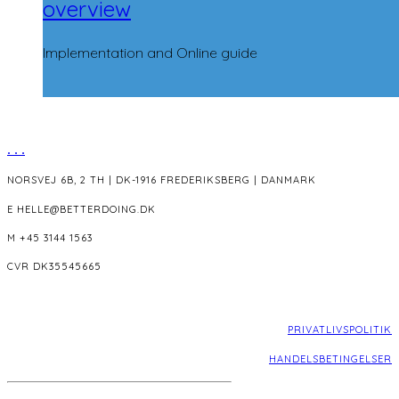
overview
Implementation and Online guide
.
.
.
NORSVEJ 6B, 2 TH | DK-1916 FREDERIKSBERG | DANMARK
E HELLE@BETTERDOING.DK
M +45 3144 1563
CVR DK35545665
PRIVATLIVSPOLITIK
HANDELSBETINGELSER