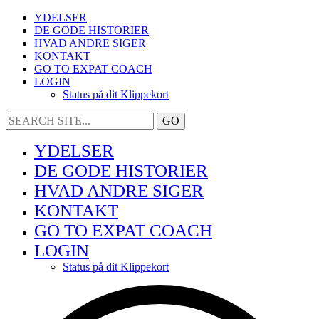
YDELSER
DE GODE HISTORIER
HVAD ANDRE SIGER
KONTAKT
GO TO EXPAT COACH
LOGIN
Status på dit Klippekort
YDELSER
DE GODE HISTORIER
HVAD ANDRE SIGER
KONTAKT
GO TO EXPAT COACH
LOGIN
Status på dit Klippekort