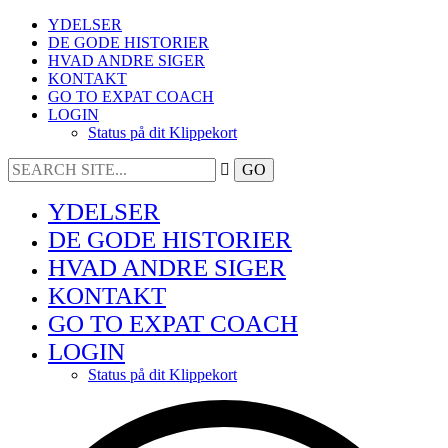
YDELSER
DE GODE HISTORIER
HVAD ANDRE SIGER
KONTAKT
GO TO EXPAT COACH
LOGIN
Status på dit Klippekort
YDELSER
DE GODE HISTORIER
HVAD ANDRE SIGER
KONTAKT
GO TO EXPAT COACH
LOGIN
Status på dit Klippekort