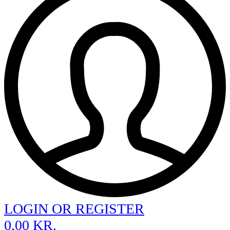
LOGIN OR REGISTER
0,00
KR.