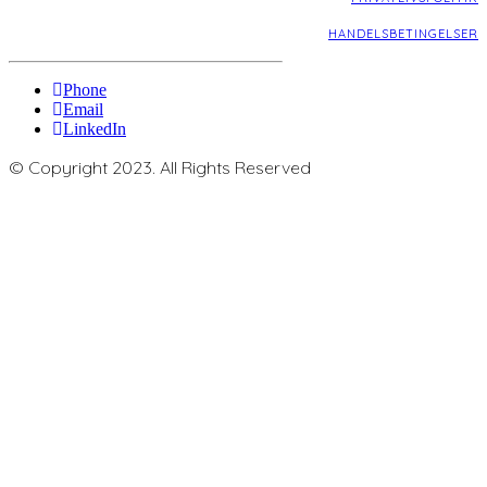
HANDELSBETINGELSER
Phone
Email
LinkedIn
© Copyright 2023. All Rights Reserved