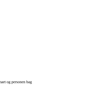
irmaet og personen bag