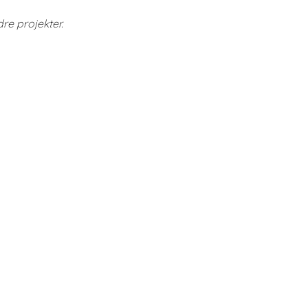
dre projekter.