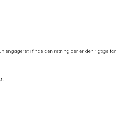
hun engageret i finde den retning der er den rigtige for
gt.