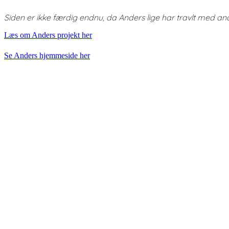
Siden er ikke færdig endnu, da Anders lige har travlt med an
Læs om Anders projekt her
Se Anders hjemmeside her