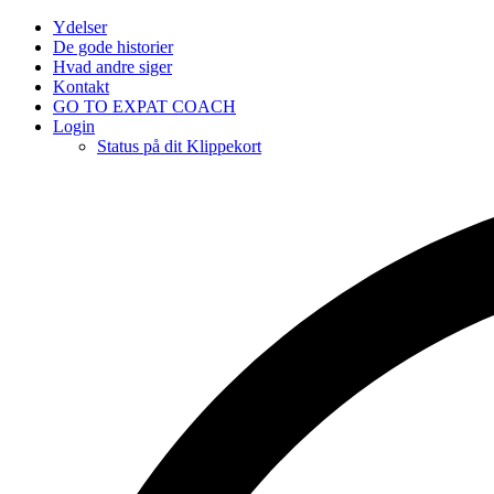
Ydelser
De gode historier
Hvad andre siger
Kontakt
GO TO EXPAT COACH
Login
Status på dit Klippekort